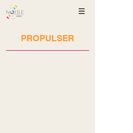
PROPULSER