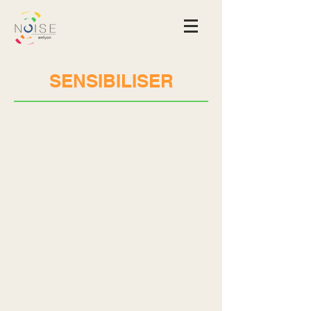
SENSIBILISER