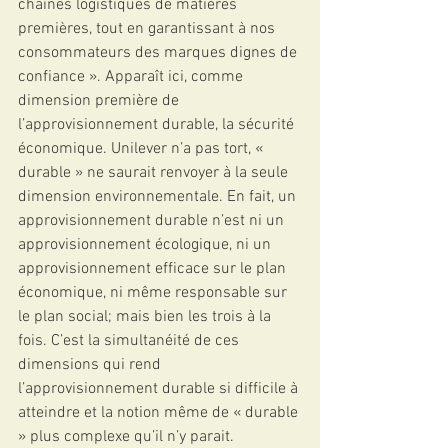
chaînes logistiques de matières 
premières, tout en garantissant à nos 
consommateurs des marques dignes de 
confiance ». Apparaît ici, comme 
dimension première de 
l’approvisionnement durable, la sécurité 
économique. Unilever n’a pas tort, « 
durable » ne saurait renvoyer à la seule 
dimension environnementale. En fait, un 
approvisionnement durable n’est ni un 
approvisionnement écologique, ni un 
approvisionnement efficace sur le plan 
économique, ni même responsable sur 
le plan social; mais bien les trois à la 
fois. C’est la simultanéité de ces 
dimensions qui rend 
l’approvisionnement durable si difficile à 
atteindre et la notion même de « durable 
» plus complexe qu’il n’y parait.