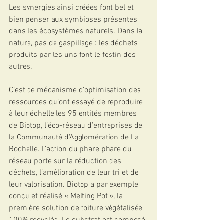
Les synergies ainsi créées font bel et 
bien penser aux symbioses présentes 
dans les écosystèmes naturels. Dans la 
nature, pas de gaspillage : les déchets 
produits par les uns font le festin des 
autres.
C’est ce mécanisme d’optimisation des 
ressources qu’ont essayé de reproduire 
à leur échelle les 95 entités membres 
de Biotop, l’éco-réseau d’entreprises de 
la Communauté d’Agglomération de La 
Rochelle. L’action du phare phare du 
réseau porte sur la réduction des 
déchets, l’amélioration de leur tri et de 
leur valorisation. Biotop a par exemple 
conçu et réalisé « Melting Pot », la 
première solution de toiture végétalisée 