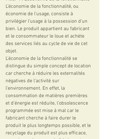
L’économie de la fonctionnalité, ou 
économie de l’usage, consiste à 
privilégier l’usage à la possession d’un 
bien. Le produit appartient au fabricant 
et le consommateur le loue et achète 
des services liés au cycle de vie de cet 
objet.
L’économie de la fonctionnalité se 
distingue du simple concept de location 
car cherche à réduire les externalités 
négatives de l’activité sur 
l’environnement. En effet, la 
consommation de matières premières 
et d’énergie est réduite, l’obsolescence 
programmée est mise à mal car le 
fabricant cherche à faire durer le 
produit le plus longtemps possible, et le 
recyclage du produit est plus efficace, 