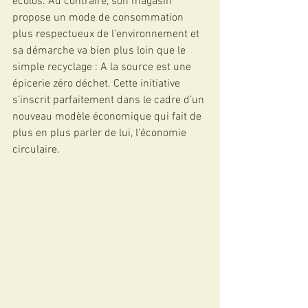
écolos. Au contraire, son magasin 
propose un mode de consommation 
plus respectueux de l’environnement et 
sa démarche va bien plus loin que le 
simple recyclage : A la source est une 
épicerie zéro déchet. Cette initiative 
s’inscrit parfaitement dans le cadre d’un 
nouveau modèle économique qui fait de 
plus en plus parler de lui, l’économie 
circulaire.