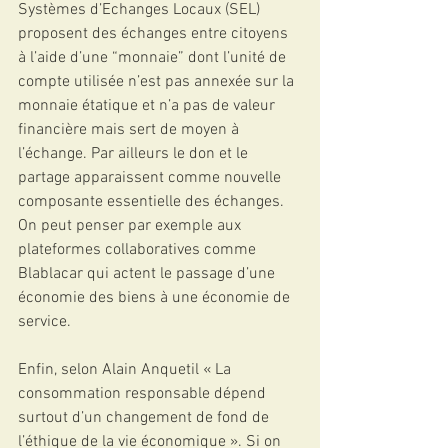
Systèmes d’Echanges Locaux (SEL) 
proposent des échanges entre citoyens 
à l’aide d’une “monnaie” dont l’unité de 
compte utilisée n’est pas annexée sur la 
monnaie étatique et n’a pas de valeur 
financière mais sert de moyen à 
l’échange. Par ailleurs le don et le 
partage apparaissent comme nouvelle 
composante essentielle des échanges. 
On peut penser par exemple aux 
plateformes collaboratives comme 
Blablacar qui actent le passage d’une 
économie des biens à une économie de 
service.
Enfin, selon Alain Anquetil « La 
consommation responsable dépend 
surtout d’un changement de fond de 
l’éthique de la vie économique ». Si on 