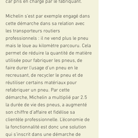
car pris en charge par le fabriquant.
Michelin s’est par exemple engagé dans 
cette démarche dans sa relation avec 
les transporteurs routiers 
professionnels : il ne vend plus le pneu 
mais le loue au kilomètre parcouru. Cela 
permet de réduire la quantité de matière 
utilisée pour fabriquer les pneus, de 
faire durer l’usage d’un pneu en le 
recreusant, de recycler le pneu et de 
réutiliser certains matériaux pour 
refabriquer un pneu. Par cette 
démarche, Michelin a multiplié par 2.5 
la durée de vie des pneus, a augmenté 
son chiffre d’affaire et fidélise sa 
clientèle professionnelle. L’économie de 
la fonctionnalité est donc une solution 
qui s’inscrit dans une démarche de 