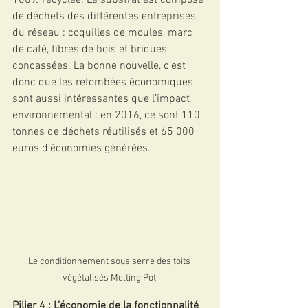
100% recyclée. Le substrat est composé 
de déchets des différentes entreprises 
du réseau : coquilles de moules, marc 
de café, fibres de bois et briques 
concassées. La bonne nouvelle, c’est 
donc que les retombées économiques 
sont aussi intéressantes que l’impact 
environnemental : en 2016, ce sont 110 
tonnes de déchets réutilisés et 65 000 
euros d’économies générées.
Le conditionnement sous serre des toits 
végétalisés Melting Pot 
Pilier 4 : L’économie de la fonctionnalité