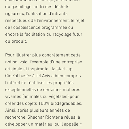
consommation d’énergie, la réduction 
du gaspillage, un tri des déchets 
rigoureux, l’utilisation d’intrants 
respectueux de l’environnement, le rejet 
de l’obsolescence programmée ou 
encore la facilitation du recyclage futur 
du produit. 
Pour illustrer plus concrètement cette 
notion, voici l’exemple d’une entreprise 
originale et inspirante : la start-up 
Cine’al basée à Tel Aviv a bien compris 
l’intérêt de réutiliser les propriétés 
exceptionnelles de certaines matières 
vivantes (animales ou végétales) pour 
créer des objets 100% biodégradables. 
Ainsi, après plusieurs années de 
recherche, Shachar Richter a réussi à 
développer un matériau, qu’il appelle « 