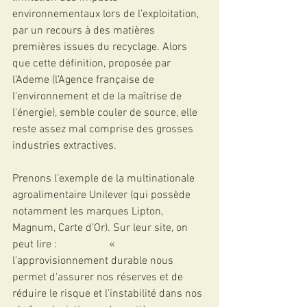
environnementaux lors de l’exploitation, 
par un recours à des matières 
premières issues du recyclage. Alors 
que cette définition, proposée par 
l’Ademe (l’Agence française de 
l'environnement et de la maîtrise de 
l'énergie), semble couler de source, elle 
reste assez mal comprise des grosses 
industries extractives.
Prenons l’exemple de la multinationale 
agroalimentaire Unilever (qui possède 
notamment les marques Lipton, 
Magnum, Carte d’Or). Sur leur site, on 
peut lire :                   « 
l'approvisionnement durable nous 
permet d'assurer nos réserves et de 
réduire le risque et l'instabilité dans nos 