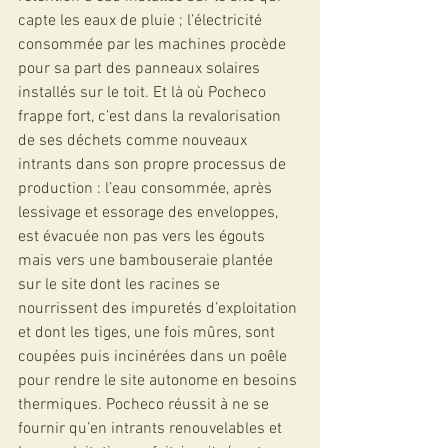
capte les eaux de pluie ; l’électricité 
consommée par les machines procède 
pour sa part des panneaux solaires 
installés sur le toit. Et là où Pocheco 
frappe fort, c’est dans la revalorisation 
de ses déchets comme nouveaux 
intrants dans son propre processus de 
production : l’eau consommée, après 
lessivage et essorage des enveloppes, 
est évacuée non pas vers les égouts 
mais vers une bambouseraie plantée 
sur le site dont les racines se 
nourrissent des impuretés d’exploitation 
et dont les tiges, une fois mûres, sont 
coupées puis incinérées dans un poêle 
pour rendre le site autonome en besoins 
thermiques. Pocheco réussit à ne se 
fournir qu’en intrants renouvelables et 