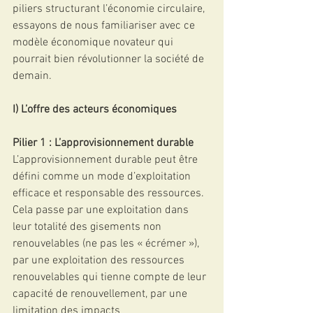
piliers structurant l’économie circulaire, 
essayons de nous familiariser avec ce 
modèle économique novateur qui 
pourrait bien révolutionner la société de 
demain.
I) L’offre des acteurs économiques
Pilier 1 : L’approvisionnement durable
L’approvisionnement durable peut être 
défini comme un mode d’exploitation 
efficace et responsable des ressources. 
Cela passe par une exploitation dans 
leur totalité des gisements non 
renouvelables (ne pas les « écrémer »), 
par une exploitation des ressources 
renouvelables qui tienne compte de leur 
capacité de renouvellement, par une 
limitation des impacts 