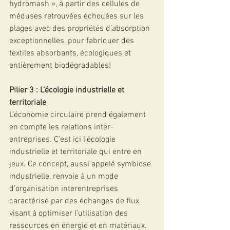
hydromash », à partir des cellules de 
méduses retrouvées échouées sur les 
plages avec des propriétés d’absorption 
exceptionnelles, pour fabriquer des 
textiles absorbants, écologiques et 
entièrement biodégradables!
Pilier 3 : L’écologie industrielle et 
territoriale
L’économie circulaire prend également 
en compte les relations inter-
entreprises. C’est ici l’écologie 
industrielle et territoriale qui entre en 
jeux. Ce concept, aussi appelé symbiose 
industrielle, renvoie à un mode 
d’organisation interentreprises 
caractérisé par des échanges de flux 
visant à optimiser l’utilisation des 
ressources en énergie et en matériaux. 