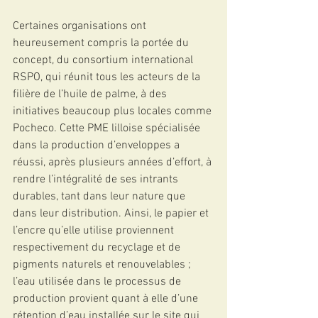
Certaines organisations ont 
heureusement compris la portée du 
concept, du consortium international 
RSPO, qui réunit tous les acteurs de la 
filière de l’huile de palme, à des 
initiatives beaucoup plus locales comme 
Pocheco. Cette PME lilloise spécialisée 
dans la production d’enveloppes a 
réussi, après plusieurs années d’effort, à 
rendre l’intégralité de ses intrants 
durables, tant dans leur nature que 
dans leur distribution. Ainsi, le papier et 
l’encre qu’elle utilise proviennent 
respectivement du recyclage et de 
pigments naturels et renouvelables ; 
l’eau utilisée dans le processus de 
production provient quant à elle d’une 
rétention d’eau installée sur le site qui 