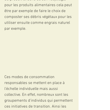
pour les produits alimentaires cela peut 
être par exemple de faire le choix de 
composter ses débris végétaux pour les 
utiliser ensuite comme engrais naturel 
par exemple. 
Ces modes de consommation 
responsables se mettent en place à 
l’échelle individuelle mais aussi 
collective. En effet, nombreux sont les 
groupements d’individus qui permettent 
ces initiatives de transition. Ainsi les 