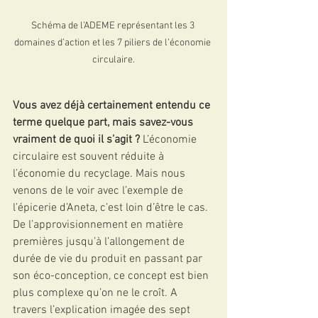
Schéma de l’ADEME représentant les 3 
domaines d’action et les 7 piliers de l’économie 
circulaire.
Vous avez déjà certainement entendu ce 
terme quelque part, mais savez-vous 
vraiment de quoi il s’agit ?
 L’économie 
circulaire est souvent réduite à 
l’économie du recyclage. Mais nous 
venons de le voir avec l’exemple de 
l’épicerie d’Aneta, c’est loin d’être le cas. 
De l’approvisionnement en matière 
premières jusqu’à l’allongement de 
durée de vie du produit en passant par 
son éco-conception, ce concept est bien 
plus complexe qu’on ne le croît. A 
travers l’explication imagée des sept 