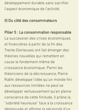
développement durable sans sacrifier 
l’aspect économique de l’activité.
II) Du côté des consommateurs
Pilier 5 : La consommation responsable
La succession des crises économiques 
et financières à partir de la fin des 
Trente Glorieuses ont fait émerger des 
théories nouvelles qui remettent en 
cause le fondement même de 
croissance économique. Parmi les 
théoriciens de la décroissance, Pierre 
Rabhi développe l’idée qu’un monde fini 
aux ressources limitées ne peut se 
développer vertueusement qu’en pleine 
conscience de cette finitude, il prône la 
“sobriété heureuse” face à la croissance 
démesurée et affirme la nécessité d’un 