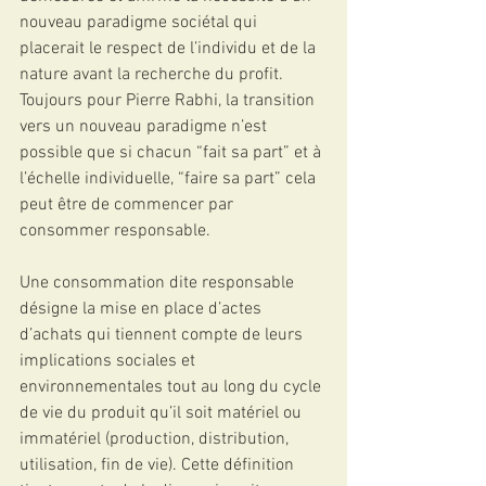
nouveau paradigme sociétal qui 
placerait le respect de l’individu et de la 
nature avant la recherche du profit. 
Toujours pour Pierre Rabhi, la transition 
vers un nouveau paradigme n’est 
possible que si chacun “fait sa part” et à 
l’échelle individuelle, “faire sa part” cela 
peut être de commencer par 
consommer responsable. 
Une consommation dite responsable 
désigne la mise en place d’actes 
d’achats qui tiennent compte de leurs 
implications sociales et 
environnementales tout au long du cycle 
de vie du produit qu’il soit matériel ou 
immatériel (production, distribution, 
utilisation, fin de vie). Cette définition 