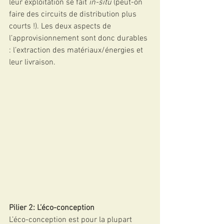
leur exploitation se fait 
in-situ
 (peut-on 
faire des circuits de distribution plus 
courts !). Les deux aspects de 
l’approvisionnement sont donc durables 
: l’extraction des matériaux/énergies et 
leur livraison.
Pilier 2: L’éco-conception
L’éco-conception est pour la plupart 