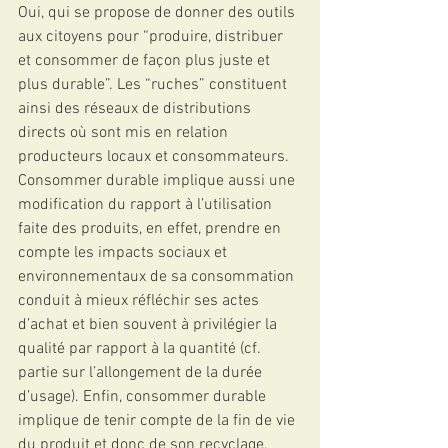
Oui, qui se propose de donner des outils 
aux citoyens pour “produire, distribuer 
et consommer de façon plus juste et 
plus durable”. Les “ruches” constituent 
ainsi des réseaux de distributions 
directs où sont mis en relation 
producteurs locaux et consommateurs. 
Consommer durable implique aussi une 
modification du rapport à l’utilisation 
faite des produits, en effet, prendre en 
compte les impacts sociaux et 
environnementaux de sa consommation 
conduit à mieux réfléchir ses actes 
d’achat et bien souvent à privilégier la 
qualité par rapport à la quantité (cf. 
partie sur l’allongement de la durée 
d’usage). Enfin, consommer durable 
implique de tenir compte de la fin de vie 
du produit et donc de son recyclage, 