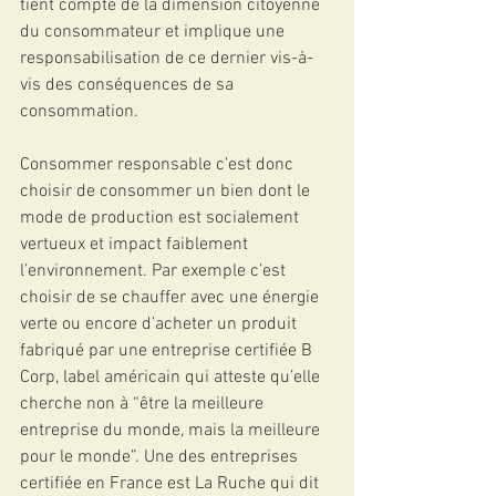
tient compte de la dimension citoyenne 
du consommateur et implique une 
responsabilisation de ce dernier vis-à-
vis des conséquences de sa 
consommation. 
Consommer responsable c’est donc 
choisir de consommer un bien dont le 
mode de production est socialement 
vertueux et impact faiblement 
l’environnement. Par exemple c’est 
choisir de se chauffer avec une énergie 
verte ou encore d’acheter un produit 
fabriqué par une entreprise certifiée B 
Corp, label américain qui atteste qu’elle 
cherche non à “être la meilleure 
entreprise du monde, mais la meilleure 
pour le monde”. Une des entreprises 
certifiée en France est La Ruche qui dit 