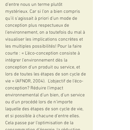
d’entre nous un terme plutôt 
mystérieux. Car si l’on a bien compris 
qu’il s’agissait à priori d’un mode de 
conception plus respectueux de 
l’environnement, on a toutefois du mal à 
visualiser les implications concrètes et 
les multiples possibilités! Pour la faire 
courte : « L’éco-conception consiste à 
intégrer l’environnement dès la 
conception d'un produit ou service, et 
lors de toutes les étapes de son cycle de 
vie » (AFNOR, 2004).  L’objectif de l’éco-
conception? Réduire l’impact 
environnemental d’un bien, d’un service 
ou d’un procédé lors de n’importe 
laquelle des étapes de son cycle de vie, 
et si possible à chacune d’entre elles. 
Cela passe par l’optimisation de la 