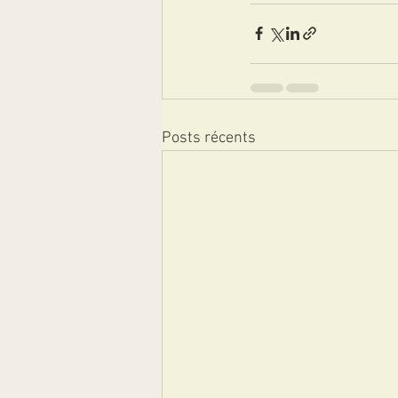
Posts récents