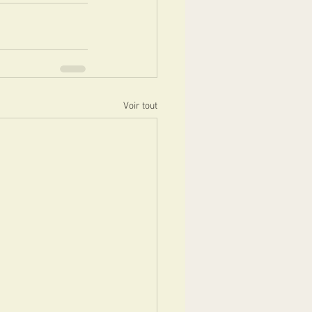
Voir tout