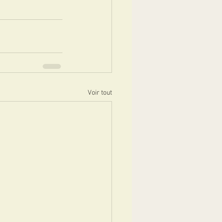
Voir tout