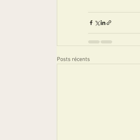
Posts récents